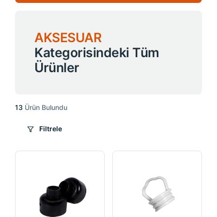
AKSESUAR
Kategorisindeki Tüm
Ürünler
13
Ürün Bulundu
Filtrele