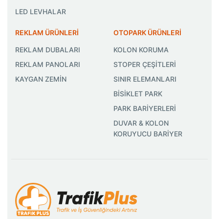
LED LEVHALAR
REKLAM ÜRÜNLERİ
OTOPARK ÜRÜNLERİ
REKLAM DUBALARI
KOLON KORUMA
REKLAM PANOLARI
STOPER ÇEŞİTLERİ
KAYGAN ZEMİN
SINIR ELEMANLARI
BİSİKLET PARK
PARK BARİYERLERİ
DUVAR & KOLON
KORUYUCU BARİYER