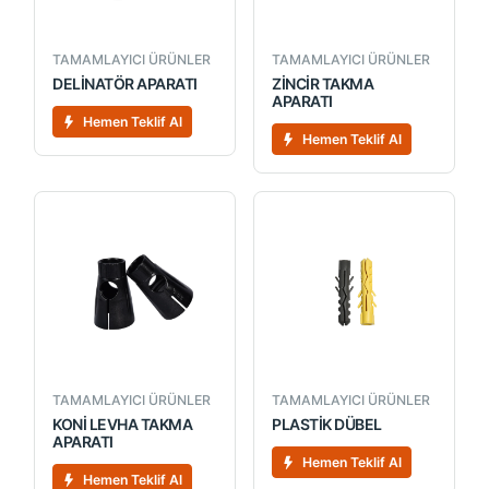
TAMAMLAYICI ÜRÜNLER
TAMAMLAYICI ÜRÜNLER
DELİNATÖR APARATI
ZİNCİR TAKMA
APARATI
Hemen Teklif Al
Hemen Teklif Al
TAMAMLAYICI ÜRÜNLER
TAMAMLAYICI ÜRÜNLER
KONİ LEVHA TAKMA
PLASTİK DÜBEL
APARATI
Hemen Teklif Al
Hemen Teklif Al