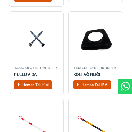
TAMAMLAYICI ÜRÜNLER
TAMAMLAYICI ÜRÜNLER
PULLU VİDA
KONİ AĞIRLIĞI
Hemen Teklif Al
Hemen Teklif Al