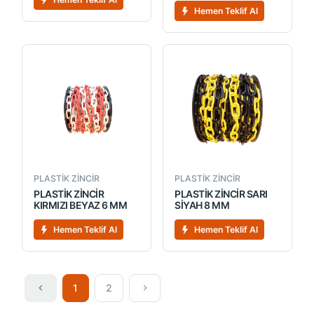
Hemen Teklif Al
PLASTİK ZİNCİR
PLASTİK ZİNCİR
PLASTİK ZİNCİR
PLASTİK ZİNCİR SARI
KIRMIZI BEYAZ 6 MM
SİYAH 8 MM
Hemen Teklif Al
Hemen Teklif Al
1
2