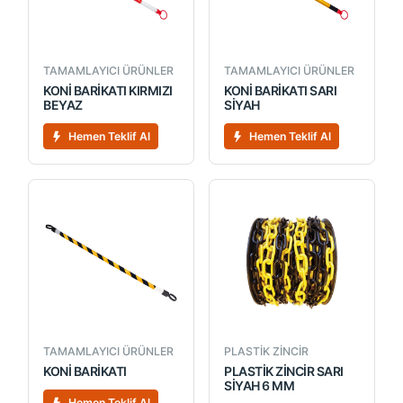
TAMAMLAYICI ÜRÜNLER
TAMAMLAYICI ÜRÜNLER
KONİ BARİKATI KIRMIZI
KONİ BARİKATI SARI
BEYAZ
SİYAH
Hemen Teklif Al
Hemen Teklif Al
TAMAMLAYICI ÜRÜNLER
PLASTİK ZİNCİR
KONİ BARİKATI
PLASTİK ZİNCİR SARI
SİYAH 6 MM
Hemen Teklif Al