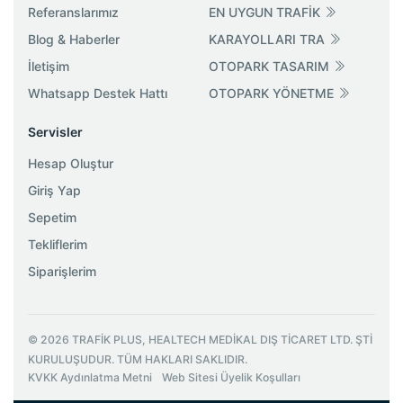
Referanslarımız
EN UYGUN TRAFİK
Blog & Haberler
KARAYOLLARI TRA
İletişim
OTOPARK TASARIM
Whatsapp Destek Hattı
OTOPARK YÖNETME
Servisler
Hesap Oluştur
Giriş Yap
Sepetim
Tekliflerim
Siparişlerim
©
2026
TRAFİK PLUS, HEALTECH MEDİKAL DIŞ TİCARET LTD. ŞTİ
KURULUŞUDUR. TÜM HAKLARI SAKLIDIR.
KVKK Aydınlatma Metni
Web Sitesi Üyelik Koşulları