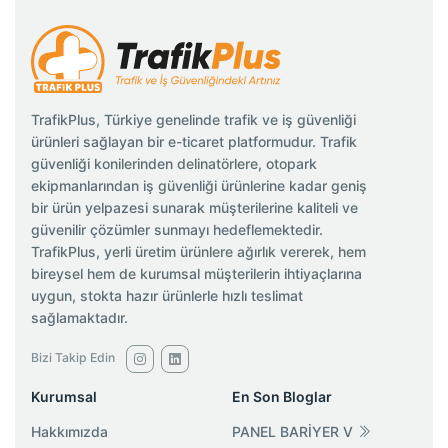
TrafikPlus, Türkiye genelinde trafik ve iş güvenliği
ürünleri sağlayan bir e-ticaret platformudur. Trafik
güvenliği konilerinden delinatörlere, otopark
ekipmanlarından iş güvenliği ürünlerine kadar geniş
bir ürün yelpazesi sunarak müşterilerine kaliteli ve
güvenilir çözümler sunmayı hedeflemektedir.
TrafikPlus, yerli üretim ürünlere ağırlık vererek, hem
bireysel hem de kurumsal müşterilerin ihtiyaçlarına
uygun, stokta hazır ürünlerle hızlı teslimat
sağlamaktadır.
Bizi Takip Edin
Kurumsal
En Son Bloglar
Hakkımızda
PANEL BARİYER V