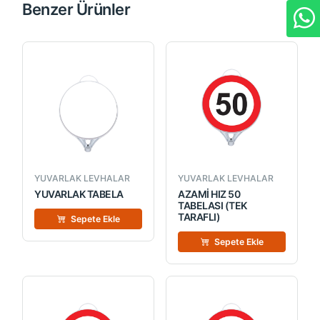
Benzer Ürünler
YUVARLAK LEVHALAR
YUVARLAK LEVHALAR
YUVARLAK TABELA
AZAMİ HIZ 50
TABELASI (TEK
TARAFLI)
Sepete Ekle
Sepete Ekle