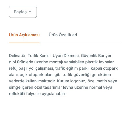
Paylaş
Ürün Açıklaması
Ürün Özellikleri
Delinatör, Trafik Konisi, Uyarı Dikmesi, Güvenlik Bariyeri
gibi ürünlerin üzerine montajı yapılabilen plastik levhalar,
refüj başı, yol çalışması, trafik eğitim parkı, kapalı otopark
alanı, açık otopark alanı gibi trafik güvenliği gerektiren
yerlerde kullanılmaktadır. Kurum logonuz, özel metin veya
simge içeren özel tasarımlar levha üzerine normal veya
reflektifli folyo ile uygulanabilir.